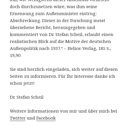
doch durchzusetzen wäre, was ihm seine
Ernennung zum Außenminister eintrug:
Abschreckung. Dieser in der Forschung meist
übersehene Bericht, herausgegeben und
kommentiert von Dr. Stefan Scheil, erlaubt einen
realistischen Blick auf die Motive der deutschen
Außenpolitik nach 1937.“ – Helios-Verlag, 185 S.,
19,90
Sie sind herzlich eingeladen, sich weiter auf diesen
Seiten zu informieren. Für Ihr Interesse danke ich
schon jetzt!
Dr. Stefan Scheil
Weitere Informationen von mir und über mich bei
Twitter
und
Facebook