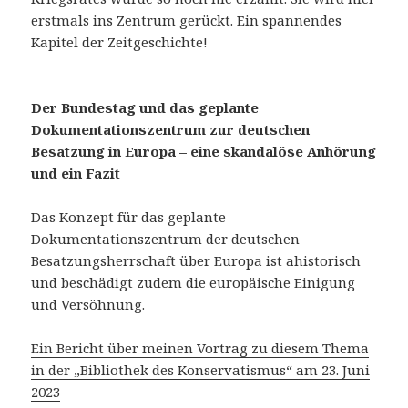
erstmals ins Zentrum gerückt. Ein spannendes
Kapitel der Zeitgeschichte!
Der Bundestag und das geplante
Dokumentationszentrum zur deutschen
Besatzung in Europa – eine skandalöse Anhörung
und ein Fazit
Das Konzept für das geplante
Dokumentationszentrum der deutschen
Besatzungsherrschaft über Europa ist ahistorisch
und beschädigt zudem die europäische Einigung
und Versöhnung.
Ein Bericht über meinen Vortrag zu diesem Thema
in der „Bibliothek des Konservatismus“ am 23. Juni
2023