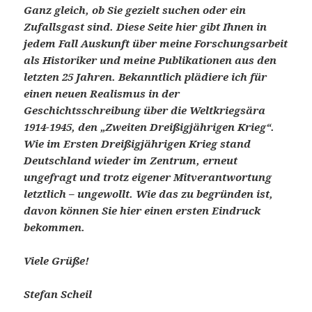
Ganz gleich, ob Sie gezielt suchen oder ein
Zufallsgast sind. Diese Seite hier gibt Ihnen in
jedem Fall Auskunft über meine Forschungsarbeit
als Historiker und meine Publikationen aus den
letzten 25 Jahren. Bekanntlich plädiere ich für
einen neuen Realismus in der
Geschichtsschreibung über die Weltkriegsära
1914-1945, den „Zweiten Dreißigjährigen Krieg“.
Wie im Ersten Dreißigjährigen Krieg stand
Deutschland wieder im Zentrum, erneut
ungefragt und trotz eigener Mitverantwortung
letztlich – ungewollt. Wie das zu begründen ist,
davon können Sie hier einen ersten Eindruck
bekommen.
Viele Grüße!
Stefan Scheil