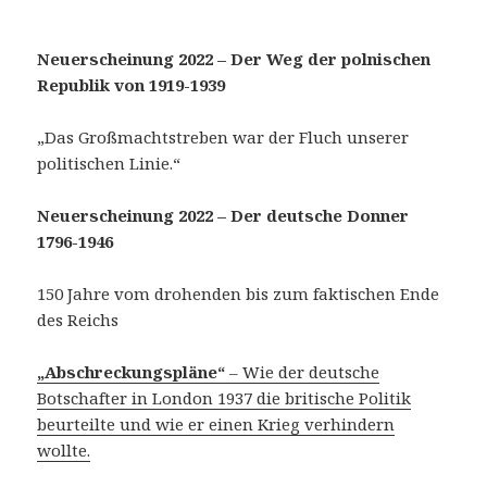
Neuerscheinung 2022 – Der Weg der polnischen
Republik von 1919-1939
„Das Großmachtstreben war der Fluch unserer
politischen Linie.“
Neuerscheinung 2022 – Der deutsche Donner
1796-1946
150 Jahre vom drohenden bis zum faktischen Ende
des Reichs
„Abschreckungspläne“
– Wie der deutsche
Botschafter in London 1937 die britische Politik
beurteilte und wie er einen Krieg verhindern
wollte.