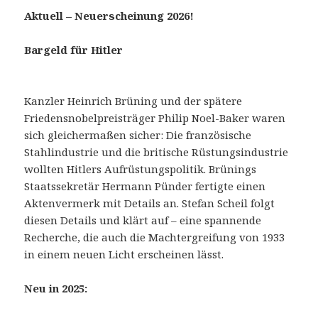
Aktuell –
Neuerscheinung 2026!
Bargeld für Hitler
Kanzler Heinrich Brüning und der spätere
Friedensnobelpreisträger Philip Noel-Baker waren
sich gleichermaßen sicher: Die französische
Stahlindustrie und die britische Rüstungsindustrie
wollten Hitlers Aufrüstungspolitik. Brünings
Staatssekretär Hermann Pünder fertigte einen
Aktenvermerk mit Details an. Stefan Scheil folgt
diesen Details und klärt auf – eine spannende
Recherche, die auch die Machtergreifung von 1933
in einem neuen Licht erscheinen lässt.
Neu in 2025: