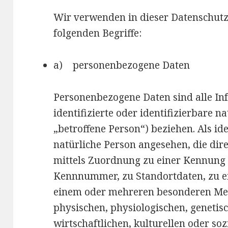
Wir verwenden in dieser Datenschut
folgenden Begriffe:
a) personenbezogene Daten
Personenbezogene Daten sind alle Inf
identifizierte oder identifizierbare 
„betroffene Person“) beziehen. Als ide
natürliche Person angesehen, die dire
mittels Zuordnung zu einer Kennung
Kennnummer, zu Standortdaten, zu e
einem oder mehreren besonderen Me
physischen, physiologischen, genetis
wirtschaftlichen, kulturellen oder soz