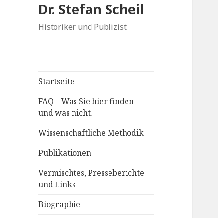
Dr. Stefan Scheil
Historiker und Publizist
Startseite
FAQ – Was Sie hier finden –
und was nicht.
Wissenschaftliche Methodik
Publikationen
Vermischtes, Presseberichte
und Links
Biographie