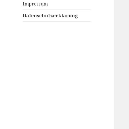
Impressum
Datenschutzerklärung