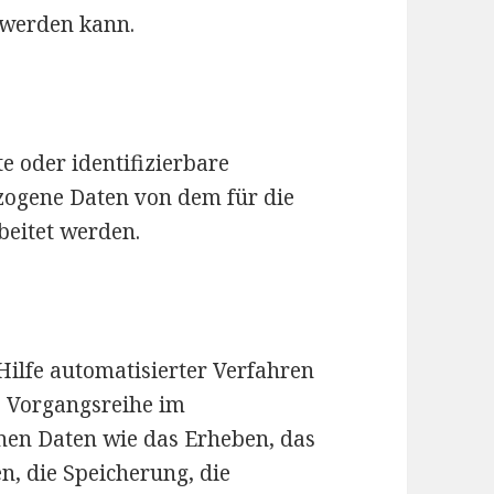
t werden kann.
te oder identifizierbare
zogene Daten von dem für die
beitet werden.
Hilfe automatisierter Verfahren
e Vorgangsreihe im
n Daten wie das Erheben, das
n, die Speicherung, die