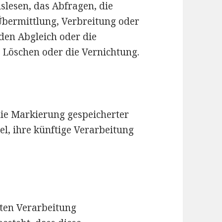
lesen, das Abfragen, die
bermittlung, Verbreitung oder
 den Abgleich oder die
 Löschen oder die Vernichtung.
die Markierung gespeicherter
l, ihre künftige Verarbeitung
erten Verarbeitung