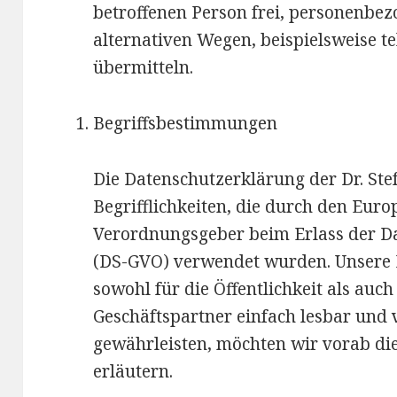
betroffenen Person frei, personenbe
alternativen Wegen, beispielsweise te
übermitteln.
Begriffsbestimmungen
Die Datenschutzerklärung der Dr. Ste
Begrifflichkeiten, die durch den Euro
Verordnungsgeber beim Erlass der 
(DS-GVO) verwendet wurden. Unsere 
sowohl für die Öffentlichkeit als au
Geschäftspartner einfach lesbar und 
gewährleisten, möchten wir vorab die
erläutern.