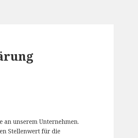
ärung
sse an unserem Unternehmen.
n Stellenwert für die