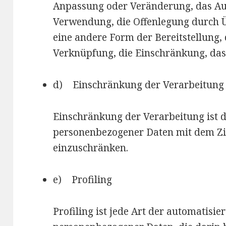
Anpassung oder Veränderung, das Aus
Verwendung, die Offenlegung durch Ü
eine andere Form der Bereitstellung,
Verknüpfung, die Einschränkung, das
d) Einschränkung der Verarbeitung
Einschränkung der Verarbeitung ist 
personenbezogener Daten mit dem Zie
einzuschränken.
e) Profiling
Profiling ist jede Art der automatisi