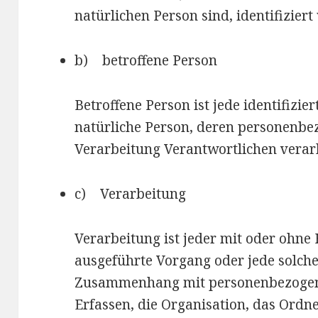
natürlichen Person sind, identifizier
b) betroffene Person
Betroffene Person ist jede identifizier
natürliche Person, deren personenbe
Verarbeitung Verantwortlichen verar
c) Verarbeitung
Verarbeitung ist jeder mit oder ohne 
ausgeführte Vorgang oder jede solch
Zusammenhang mit personenbezogene
Erfassen, die Organisation, das Ordne