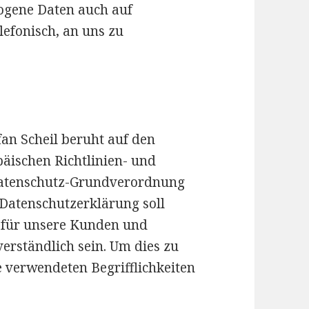
zogene Daten auch auf
lefonisch, an uns zu
fan Scheil beruht auf den
päischen Richtlinien- und
Datenschutz-Grundverordnung
Datenschutzerklärung soll
ch für unsere Kunden und
verständlich sein. Um dies zu
 verwendeten Begrifflichkeiten