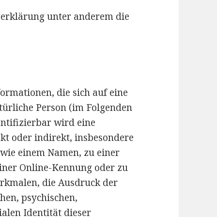
zerklärung unter anderem die
ormationen, die sich auf eine
natürliche Person (im Folgenden
ntifizierbar wird eine
kt oder indirekt, insbesondere
 wie einem Namen, zu einer
iner Online-Kennung oder zu
rkmalen, die Ausdruck der
chen, psychischen,
ialen Identität dieser