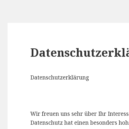
Datenschutzerkl
Datenschutzerklärung
Wir freuen uns sehr über Ihr Intere
Datenschutz hat einen besonders hohe