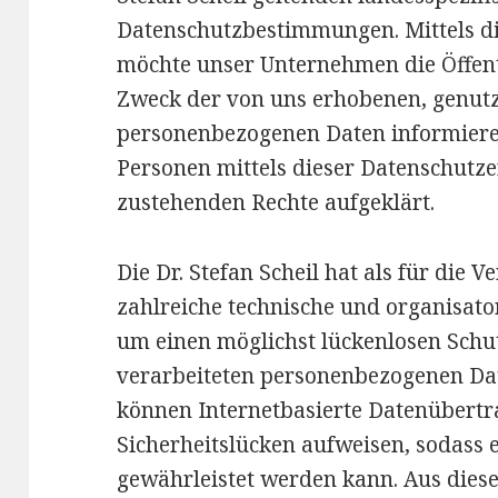
Datenschutzbestimmungen. Mittels d
möchte unser Unternehmen die Öffent
Zweck der von uns erhobenen, genutz
personenbezogenen Daten informiere
Personen mittels dieser Datenschutze
zustehenden Rechte aufgeklärt.
Die Dr. Stefan Scheil hat als für die 
zahlreiche technische und organisa
um einen möglichst lückenlosen Schut
verarbeiteten personenbezogenen Dat
können Internetbasierte Datenübert
Sicherheitslücken aufweisen, sodass e
gewährleistet werden kann. Aus diese