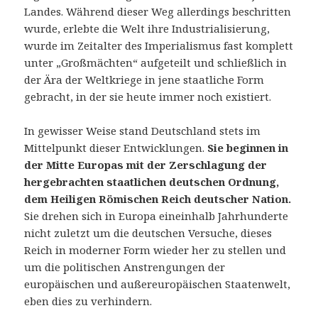
Landes. Während dieser Weg allerdings beschritten
wurde, erlebte die Welt ihre Industrialisierung,
wurde im Zeitalter des Imperialismus fast komplett
unter „Großmächten“ aufgeteilt und schließlich in
der Ära der Weltkriege in jene staatliche Form
gebracht, in der sie heute immer noch existiert.
In gewisser Weise stand Deutschland stets im
Mittelpunkt dieser Entwicklungen.
Sie beginnen in
der Mitte Europas mit der Zerschlagung der
hergebrachten staatlichen deutschen Ordnung,
dem Heiligen Römischen Reich deutscher Nation.
Sie drehen sich in Europa eineinhalb Jahrhunderte
nicht zuletzt um die deutschen Versuche, dieses
Reich in moderner Form wieder her zu stellen und
um die politischen Anstrengungen der
europäischen und außereuropäischen Staatenwelt,
eben dies zu verhindern.