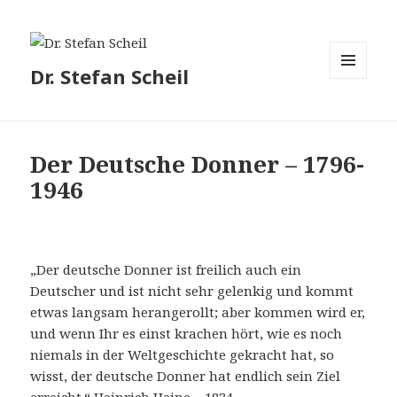
Dr. Stefan Scheil
MENÜ
UND
WIDGETS
Der Deutsche Donner – 1796-
1946
„Der deutsche Donner ist freilich auch ein
Deutscher und ist nicht sehr gelenkig und kommt
etwas langsam herangerollt; aber kommen wird er,
und wenn Ihr es einst krachen hört, wie es noch
niemals in der Weltgeschichte gekracht hat, so
wisst, der deutsche Donner hat endlich sein Ziel