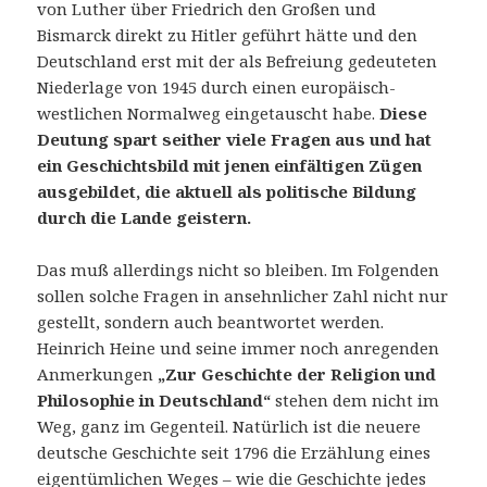
von Luther über Friedrich den Großen und
Bismarck direkt zu Hitler geführt hätte und den
Deutschland erst mit der als Befreiung gedeuteten
Niederlage von 1945 durch einen europäisch-
westlichen Normalweg eingetauscht habe.
Diese
Deutung spart seither viele Fragen aus und hat
ein Geschichtsbild mit jenen einfältigen Zügen
ausgebildet, die aktuell als politische Bildung
durch die Lande geistern.
Das muß allerdings nicht so bleiben. Im Folgenden
sollen solche Fragen in ansehnlicher Zahl nicht nur
gestellt, sondern auch beantwortet werden.
Heinrich Heine und seine immer noch anregenden
Anmerkungen
„Zur Geschichte der Religion und
Philosophie in Deutschland“
stehen dem nicht im
Weg, ganz im Gegenteil. Natürlich ist die neuere
deutsche Geschichte seit 1796 die Erzählung eines
eigentümlichen Weges – wie die Geschichte jedes