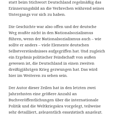
statt beim Stichwort Deutschland regelmäßig das
Erinnerungsbild an die Verbrechen während seines
Untergangs vor sich zu haben.
Die Geschichte war also offen und der deutsche
Weg mußte nicht in den Nationalsozialismus
führen, wenn der Nationalsozialismus auch – wie
sollte er anders – viele Elemente deutschen
Selbstverständnisses aufgegriffen hat. Und zugleich
ein Ergebnis politischer Feindschaft von außen
gewesen ist, die Deutschland in einen zweiten
dreißigjährigen Krieg gezwungen hat. Das wird
hier im Weiteren zu sehen sein.
Der Autor dieser Zeilen hat in den letzten zwei
Jahrzehnten eine größere Anzahl an
Buchveröffentlichungen über die internationale
Politik und die Weltkriegsära vorgelegt, teilweise
sehr detailliert, gelegentlich essayistisch angelegt.