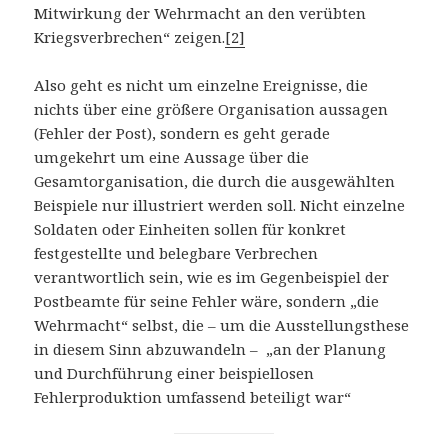
Mitwirkung der Wehrmacht an den verübten
Kriegsverbrechen“ zeigen.
[2]
Also geht es nicht um einzelne Ereignisse, die
nichts über eine größere Organisation aussagen
(Fehler der Post), sondern es geht gerade
umgekehrt um eine Aussage über die
Gesamtorganisation, die durch die ausgewählten
Beispiele nur illustriert werden soll. Nicht einzelne
Soldaten oder Einheiten sollen für konkret
festgestellte und belegbare Verbrechen
verantwortlich sein, wie es im Gegenbeispiel der
Postbeamte für seine Fehler wäre, sondern „die
Wehrmacht“ selbst, die – um die Ausstellungsthese
in diesem Sinn abzuwandeln – „an der Planung
und Durchführung einer beispiellosen
Fehlerproduktion umfassend beteiligt war“