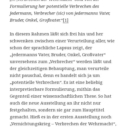
Formulierung her potentielle Verbrechen des
Jedermann, Verbrecher (sic) von jedermanns Vater,
Bruder, Onkel, Großvater.“
[1]
In diesem Rahmen läßt sich frei hin und her
schwenken zwischen einer Verurteilung aller, wie
schon der sprachliche Lapsus zeigt, der
„jedermanns Vater, Bruder, Onkel, Großvater“
unversehens zum „Verbrecher“ werden läßt und
der gleichzeitigen Behauptung, man verurteile
nicht pauschal, denn es handelt sich ja um
„potentielle Verbrechen“. Es ist eine beliebig
interpretierbare Formulierung, mithin das
Gegenteil einer wissenschaftlichen These. So hat
auch die neue Ausstellung an ihr nicht nur
festgehalten, sondern sie gar zum Haupttitel
gemacht. Hieß es in der ersten Ausstellung noch
„Vernichtungskrieg – Verbrechen der Wehrmacht“,