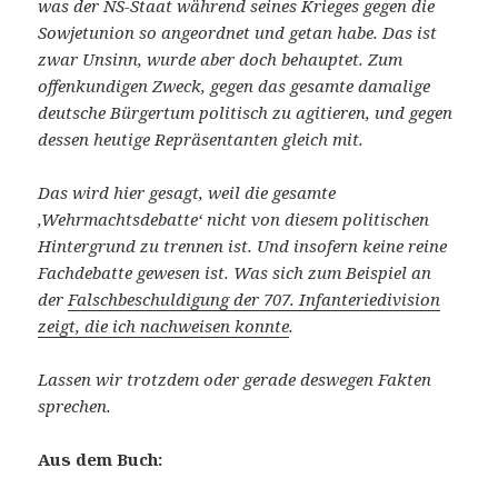
was der NS-Staat während seines Krieges gegen die
Sowjetunion so angeordnet und getan habe. Das ist
zwar Unsinn, wurde aber doch behauptet. Zum
offenkundigen Zweck, gegen das gesamte damalige
deutsche Bürgertum politisch zu agitieren, und gegen
dessen heutige Repräsentanten gleich mit.
Das wird hier gesagt, weil die gesamte
‚Wehrmachtsdebatte‘ nicht von diesem politischen
Hintergrund zu trennen ist. Und insofern keine reine
Fachdebatte gewesen ist. Was sich zum Beispiel an
der
Falschbeschuldigung der 707. Infanteriedivision
zeigt, die ich nachweisen konnte
.
Lassen wir trotzdem oder gerade deswegen Fakten
sprechen.
Aus dem Buch: