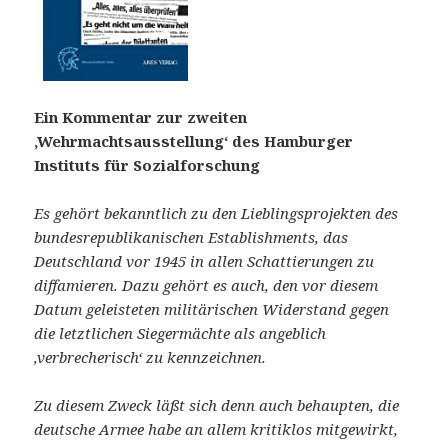
Ein Kommentar zur zweiten
‚Wehrmachtsausstellung‘ des Hamburger
Instituts für Sozialforschung
Es gehört bekanntlich zu den Lieblingsprojekten des
bundesrepublikanischen Establishments, das
Deutschland vor 1945 in allen Schattierungen zu
diffamieren. Dazu gehört es auch, den vor diesem
Datum geleisteten militärischen Widerstand gegen
die letztlichen Siegermächte als angeblich
‚verbrecherisch‘ zu kennzeichnen.
Zu diesem Zweck läßt sich denn auch behaupten, die
deutsche Armee habe an allem kritiklos mitgewirkt,