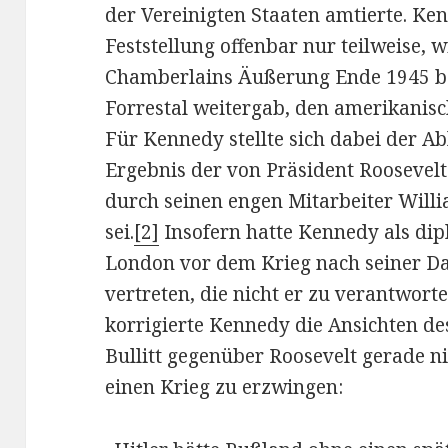
der Vereinigten Staaten amtierte. Ke
Feststellung offenbar nur teilweise, w
Chamberlains Äußerung Ende 1945 bei
Forrestal weitergab, den amerikanisc
Für Kennedy stellte sich dabei der Ab
Ergebnis der von Präsident Roosevelt 
durch seinen engen Mitarbeiter Willi
sei.
[2]
Insofern hatte Kennedy als dip
London vor dem Krieg nach seiner Dar
vertreten, die nicht er zu verantworte
korrigierte Kennedy die Ansichten de
Bullitt gegenüber Roosevelt gerade ni
einen Krieg zu erzwingen: