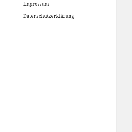
Impressum
Datenschutzerklärung