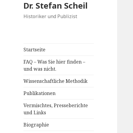
Dr. Stefan Scheil
Historiker und Publizist
Startseite
FAQ – Was Sie hier finden –
und was nicht.
Wissenschaftliche Methodik
Publikationen
Vermischtes, Presseberichte
und Links
Biographie