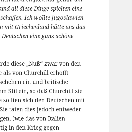
und all diese Dinge spielten eine
 schaffen. Ich wollte Jugoslawien
en mit Griechenland hätte uns das
ie Deutschen eine ganz schöne
urde diese „Nuß“ zwar von den
als von Churchill erhofft
eschehen ein und britische
m Stil ein, so daß Churchill sie
 sollten sich den Deutschen mit
 Sie taten dies jedoch entweder
gen, (wie das von Italien
tig in den Krieg gegen