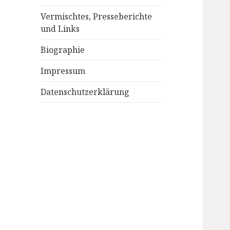
Vermischtes, Presseberichte
und Links
Biographie
Impressum
Datenschutzerklärung