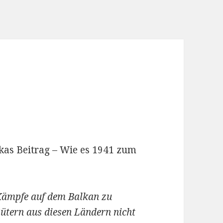
kas Beitrag – Wie es 1941 zum
Kämpfe auf dem Balkan zu
ütern aus diesen Ländern nicht