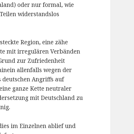
land) oder nur formal, wie
Teilen widerstandslos
steckte Region, eine zähe
e mit irregulären Verbänden
Grund zur Zufriedenheit
inein allenfalls wegen der
 deutschen Angriffs auf
eine ganze Kette neutraler
ndersetzung mit Deutschland zu
nig.
dies im Einzelnen ablief und