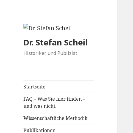
Dr. Stefan Scheil
Historiker und Publizist
Startseite
FAQ – Was Sie hier finden –
und was nicht.
Wissenschaftliche Methodik
Publikationen