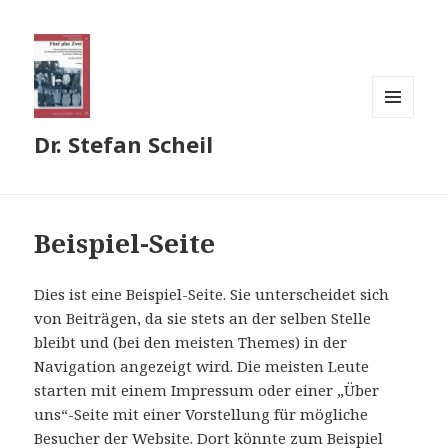
MENÜ
Dr. Stefan Scheil
UND
WIDGETS
Beispiel-Seite
Dies ist eine Beispiel-Seite. Sie unterscheidet sich
von Beiträgen, da sie stets an der selben Stelle
bleibt und (bei den meisten Themes) in der
Navigation angezeigt wird. Die meisten Leute
starten mit einem Impressum oder einer „Über
uns“-Seite mit einer Vorstellung für mögliche
Besucher der Website. Dort könnte zum Beispiel