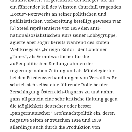
ein führender Teil des Winston Churchill tragenden
„Focus“-Netzwerks an seiner politischen und
publizistischen Vorbereitung beteiligt gewesen war.
[5]
Steed repräsentierte vor 1939 den anti-
nationalsozialistischen Kurs seiner Lobbygruppe,
agierte aber sogar bereits während des Ersten
Weltkriegs als „Foreign Editor“ der Londoner
„Times“, als Verantwortlicher für die
außenpolitischen Stellungnahmen der
regierungsnahen Zeitung und als Mitdelegierter
bei den Friedensverhandlungen von Versailles. Er
schrieb sich selbst eine führende Rolle bei der
Zerschlagung Österreich-Ungarns zu und nahm
ganz allgemein eine sehr kritische Haltung gegen
die Möglichkeit deutscher oder besser
„pangermanischer“ Großmachtpolitik ein, deren
negative Seiten er zwischen 1914 und 1939
allerdings auch durch die Produktion von