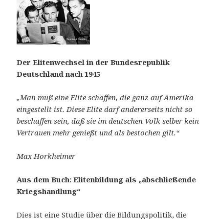
Der Elitenwechsel in der Bundesrepublik
Deutschland nach 1945
„Man muß eine Elite schaffen, die ganz auf Amerika
eingestellt ist. Diese Elite darf andererseits nicht so
beschaffen sein, daß sie im deutschen Volk selber kein
Vertrauen mehr genießt und als bestochen gilt.“
Max Horkheimer
Aus dem Buch:
Elitenbildung als „abschließende
Kriegshandlung“
Dies ist eine Studie über die Bildungspolitik, die