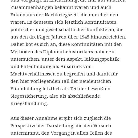
Zusammenhängen bekannt waren und auch
Fakten aus der Nachkriegszeit, die mir eher neu
waren. Es deuteten sich letztlich Kontinuitäten
politischer und gesellschaftlicher Konflikte an, die
aus den dreißiger Jahren über 1945 hinausreichten.
Daher bot es sich an, diese Kontinuitäten mit den
Methoden des Diplomatiehistorikers näher zu
untersuchen, unter dem Aspekt, Bildungspolitik
und Elitenbildung als Ausdruck von
Machtverhältnissen zu begreifen und damit für
den hier vorliegenden Fall der neudeutschen
Elitenbildung letztlich als Teil der bewußten
Siegessicherung, also als abschließende
Kriegshandlung.
Aus dieser Annahme ergibt sich zugleich die
Perspektive der Darstellung, die den Versuch
unternimmt, den Vorgang in allen Teilen des